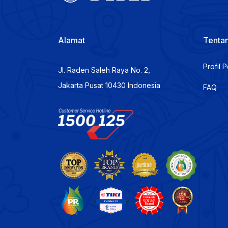
Alamat
Tentan
Profil 
Jl. Raden Saleh Raya No. 2,
Jakarta Pusat 10430 Indonesia
FAQ