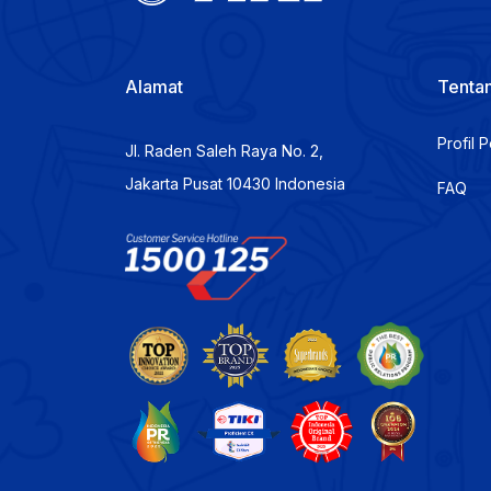
Alamat
Tentan
Profil 
Jl. Raden Saleh Raya No. 2,
Jakarta Pusat 10430 Indonesia
FAQ