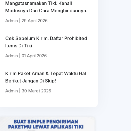
Mengatasnamakan Tiki: Kenali
Modusnya Dan Cara Menghindarinya.
Admin | 29 April 2026
Cek Sebelum Kirim: Daftar Prohibited
Items Di Tiki
Admin | 01 April 2026
Kirim Paket Aman & Tepat Waktu Hal
Berikut Jangan Di Skip!
Admin | 30 Maret 2026