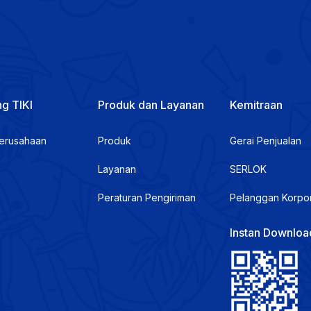
g TIKI
Produk dan Layanan
Kemitraan
Perusahaan
Produk
Gerai Penjualan
Layanan
SERLOK
Peraturan Pengiriman
Pelanggan Korpo
Instan Downloa