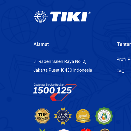
Alamat
Tentan
Profil 
Jl. Raden Saleh Raya No. 2,
Jakarta Pusat 10430 Indonesia
FAQ