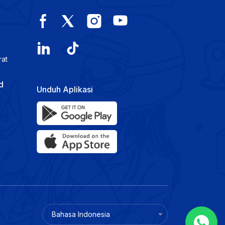
rat
d
Unduh Aplikasi
Bahasa Indonesia