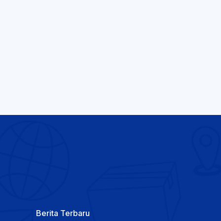
Berita Terbaru