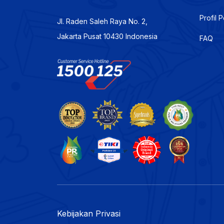
Profil 
Jl. Raden Saleh Raya No. 2,
Jakarta Pusat 10430 Indonesia
FAQ
Kebijakan Privasi