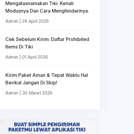
Mengatasnamakan Tiki: Kenali
Modusnya Dan Cara Menghindarinya.
Admin | 29 April 2026
Cek Sebelum Kirim: Daftar Prohibited
Items Di Tiki
Admin | 01 April 2026
Kirim Paket Aman & Tepat Waktu Hal
Berikut Jangan Di Skip!
Admin | 30 Maret 2026