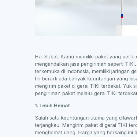
Hai Sobat. Kamu memiliki paket yang perlu di
mengandalkan jasa pengiriman seperti TIKI. 
terkemuka di Indonesia, memiliki jaringan ge
Ini berarti ada banyak keuntungan yang bi
mengirim paket di gerai TIKI terdekat. Yuk
pengiriman paket melalui gerai TIKI terdekat
1. Lebih Hemat
Salah satu keuntungan utama yang ditawar
terjangkau. Mengirim paket di gerai TIKI 
menghemat uang. Harga yang bersaing ini da