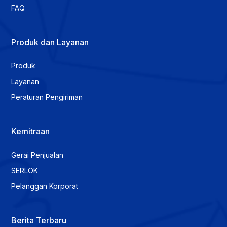
FAQ
Produk dan Layanan
Produk
Layanan
Peraturan Pengiriman
Kemitraan
Gerai Penjualan
SERLOK
Pelanggan Korporat
Berita Terbaru