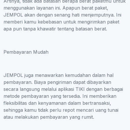
Artinya, tidak ada batasan berapa berat paketmu untuk
menggunakan layanan ini. Apapun berat paket,
JEMPOL akan dengan senang hati menjemputnya. Ini
memberi kamu kebebasan untuk mengirimkan paket
apa pun tanpa khawatir tentang batasan berat.
Pembayaran Mudah
JEMPOL juga menawarkan kemudahan dalam hal
pembayaran. Biaya pengiriman dapat dibayarkan
secara langsung melalui aplikasi TIKI dengan berbagai
metode pembayaran yang tersedia. Ini memberikan
fleksibilitas dan kenyamanan dalam bertransaksi,
sehingga kamu tidak perlu repot mencari uang tunai
atau melakukan pembayaran yang rumit.