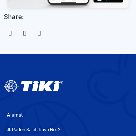
Share:
Alamat
Jl. Raden Saleh Raya No. 2,