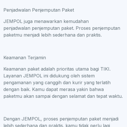
Penjadwalan Penjemputan Paket
JEMPOL juga menawarkan kemudahan
penjadwalan penjemputan paket. Proses penjemputan
paketmu menjadi lebih sederhana dan praktis.
Keamanan Terjamin
Keamanan paket adalah prioritas utama bagi TIKI.
Layanan JEMPOL ini didukung oleh sistem
pengamanan yang canggih dan kurir yang terlatih
dengan baik. Kamu dapat merasa yakin bahwa
paketmu akan sampai dengan selamat dan tepat waktu.
Dengan JEMPOL, proses penjemputan paket menjadi
lebih sederhana dan praktis. kamu tidak perlu lagi