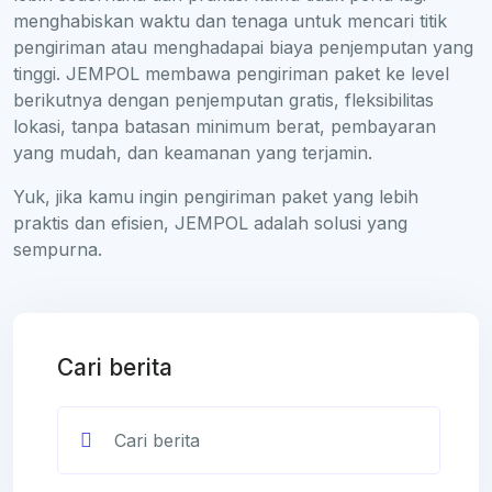
menghabiskan waktu dan tenaga untuk mencari titik
pengiriman atau menghadapai biaya penjemputan yang
tinggi. JEMPOL membawa pengiriman paket ke level
berikutnya dengan penjemputan gratis, fleksibilitas
lokasi, tanpa batasan minimum berat, pembayaran
yang mudah, dan keamanan yang terjamin.
Yuk, jika kamu ingin pengiriman paket yang lebih
praktis dan efisien, JEMPOL adalah solusi yang
sempurna.
Cari berita