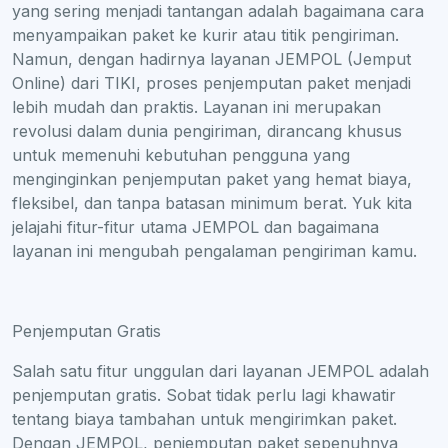
yang sering menjadi tantangan adalah bagaimana cara
menyampaikan paket ke kurir atau titik pengiriman.
Namun, dengan hadirnya layanan JEMPOL (Jemput
Online) dari TIKI, proses penjemputan paket menjadi
lebih mudah dan praktis. Layanan ini merupakan
revolusi dalam dunia pengiriman, dirancang khusus
untuk memenuhi kebutuhan pengguna yang
menginginkan penjemputan paket yang hemat biaya,
fleksibel, dan tanpa batasan minimum berat. Yuk kita
jelajahi fitur-fitur utama JEMPOL dan bagaimana
layanan ini mengubah pengalaman pengiriman kamu.
Penjemputan Gratis
Salah satu fitur unggulan dari layanan JEMPOL adalah
penjemputan gratis. Sobat tidak perlu lagi khawatir
tentang biaya tambahan untuk mengirimkan paket.
Dengan JEMPOL, penjemputan paket sepenuhnya