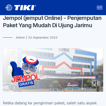
Jempol (jemput Online) - Penjemputan
Paket Yang Mudah Di Ujung Jarimu
Admin | 22 September 2023
Ketika datang ke pengiriman paket, salah satu aspek