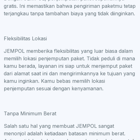
gratis. Ini memastikan bahwa pengiriman paketmu tetap
terjangkau tanpa tambahan biaya yang tidak diinginkan.
Fleksibilitas Lokasi
JEMPOL memberika fleksibilitas yang luar biasa dalam
memilih lokasi penjemputan paket. Tidak peduli di mana
kamu berada, layanan ini siap untuk menjemput paket
dari alamat saat ini dan mengirimkannya ke tujuan yang
kamu inginkan. Kamu bebas memilih lokasi
penjemputan sesuai dengan kenyamanan.
Tanpa Minimum Berat
Salah satu hal yang membuat JEMPOL sangat
menonjol adalah ketiadaan batasan minimum berat.