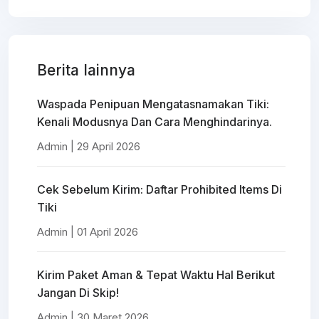
Berita lainnya
Waspada Penipuan Mengatasnamakan Tiki:
Kenali Modusnya Dan Cara Menghindarinya.
Admin | 29 April 2026
Cek Sebelum Kirim: Daftar Prohibited Items Di
Tiki
Admin | 01 April 2026
Kirim Paket Aman & Tepat Waktu Hal Berikut
Jangan Di Skip!
Admin | 30 Maret 2026