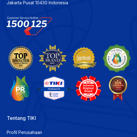
Jakarta Pusat 10430 Indonesia
Tentang TIKI
Profil Perusahaan