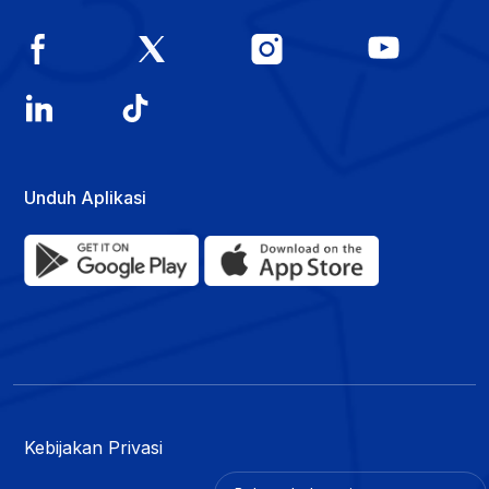
Unduh Aplikasi
Kebijakan Privasi