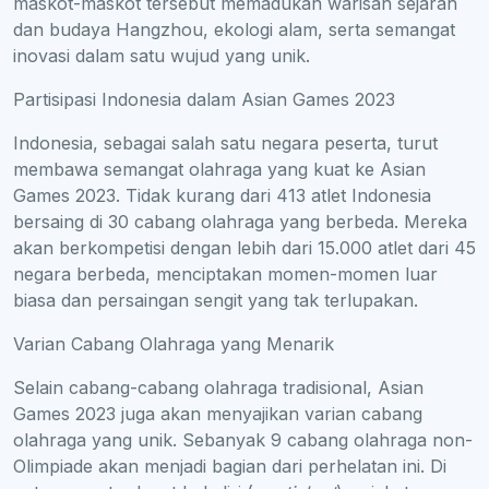
maskot-maskot tersebut memadukan warisan sejarah
dan budaya Hangzhou, ekologi alam, serta semangat
inovasi dalam satu wujud yang unik.
Partisipasi Indonesia dalam Asian Games 2023
Indonesia, sebagai salah satu negara peserta, turut
membawa semangat olahraga yang kuat ke Asian
Games 2023. Tidak kurang dari 413 atlet Indonesia
bersaing di 30 cabang olahraga yang berbeda. Mereka
akan berkompetisi dengan lebih dari 15.000 atlet dari 45
negara berbeda, menciptakan momen-momen luar
biasa dan persaingan sengit yang tak terlupakan.
Varian Cabang Olahraga yang Menarik
Selain cabang-cabang olahraga tradisional, Asian
Games 2023 juga akan menyajikan varian cabang
olahraga yang unik. Sebanyak 9 cabang olahraga non-
Olimpiade akan menjadi bagian dari perhelatan ini. Di