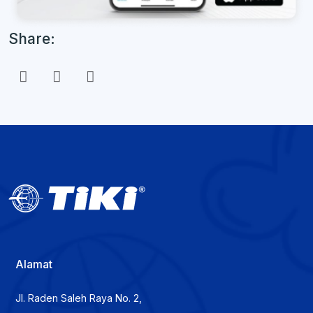
Share:
Alamat
Jl. Raden Saleh Raya No. 2,