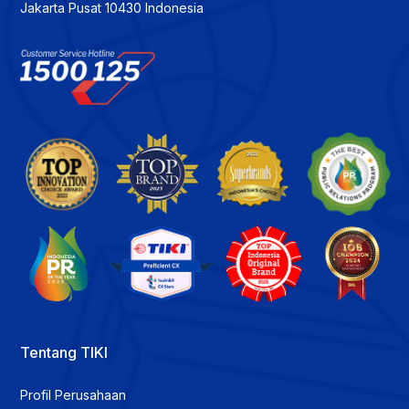
Jakarta Pusat 10430 Indonesia
Tentang TIKI
Profil Perusahaan