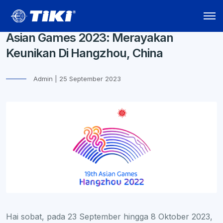
Asian Games 2023: Merayakan
Keunikan Di Hangzhou, China
Admin | 25 September 2023
Hai sobat, pada 23 September hingga 8 Oktober 2023,