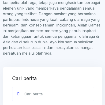
kompetisi olahraga, tetapi juga menghadirkan berbagai
elemen unik yang memperkaya pengalaman semua
orang yang terlibat. Dengan maskot yang bermakna,
partisipasi Indonesia yang kuat, cabang olahraga yang
beragam, dan konsep ramah lingkungan, Asian Games
ini menjanjikan momen-momen yang penuh inspirasi
dan kebanggaan untuk semua penggemar olahraga di
Asia dan di seluruh dunia. Ayo kita semua saksikan
perhelatan luar biasa ini dan merayakan semangat
persatuan melalui olahraga.
Cari berita