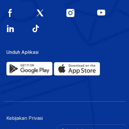
Unduh Aplikasi
Kebijakan Privasi