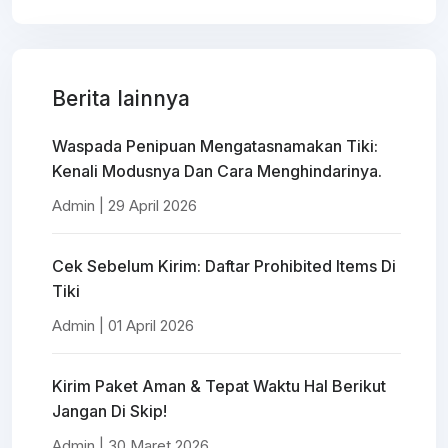
Berita lainnya
Waspada Penipuan Mengatasnamakan Tiki:
Kenali Modusnya Dan Cara Menghindarinya.
Admin | 29 April 2026
Cek Sebelum Kirim: Daftar Prohibited Items Di
Tiki
Admin | 01 April 2026
Kirim Paket Aman & Tepat Waktu Hal Berikut
Jangan Di Skip!
Admin | 30 Maret 2026