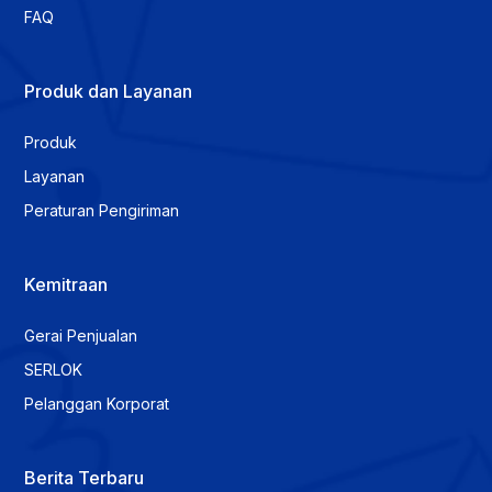
FAQ
Produk dan Layanan
Produk
Layanan
Peraturan Pengiriman
Kemitraan
Gerai Penjualan
SERLOK
Pelanggan Korporat
Berita Terbaru