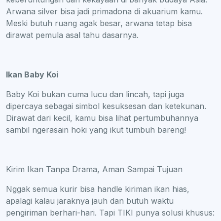
Arwana silver bisa jadi primadona di akuarium kamu.
Meski butuh ruang agak besar, arwana tetap bisa
dirawat pemula asal tahu dasarnya.
Ikan Baby Koi
Baby Koi bukan cuma lucu dan lincah, tapi juga
dipercaya sebagai simbol kesuksesan dan ketekunan.
Dirawat dari kecil, kamu bisa lihat pertumbuhannya
sambil ngerasain hoki yang ikut tumbuh bareng!
Kirim Ikan Tanpa Drama, Aman Sampai Tujuan
Nggak semua kurir bisa handle kiriman ikan hias,
apalagi kalau jaraknya jauh dan butuh waktu
pengiriman berhari-hari. Tapi TIKI punya solusi khusus: