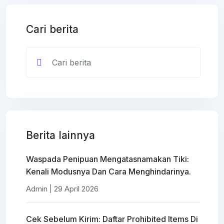
Cari berita
Berita lainnya
Waspada Penipuan Mengatasnamakan Tiki:
Kenali Modusnya Dan Cara Menghindarinya.
Admin | 29 April 2026
Cek Sebelum Kirim: Daftar Prohibited Items Di