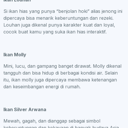
Si ikan hias yang punya “benjolan hoki” alias jenong ini
dipercaya bisa menarik keberuntungan dan rezeki.
Louhan juga dikenal punya karakter kuat dan loyal,
cocok buat kamu yang suka ikan hias interaktif.
Ikan Molly
Mini, lucu, dan gampang banget dirawat. Molly dikenal
tangguh dan bisa hidup di berbagai kondisi air. Selain
itu, ikan molly juga dipercaya membawa ketenangan
dan keseimbangan energi di rumah.
Ikan Silver Arwana
Mewah, gagah, dan dianggap sebagai simbol
keberuntungan dan kekayaan di banyak budaya Asia.