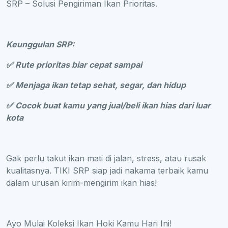
SRP – Solusi Pengiriman Ikan Prioritas.
Keunggulan SRP:
✅ Rute prioritas biar cepat sampai
✅ Menjaga ikan tetap sehat, segar, dan hidup
✅ Cocok buat kamu yang jual/beli ikan hias dari luar
kota
Gak perlu takut ikan mati di jalan, stress, atau rusak
kualitasnya. TIKI SRP siap jadi nakama terbaik kamu
dalam urusan kirim-mengirim ikan hias!
Ayo Mulai Koleksi Ikan Hoki Kamu Hari Ini!