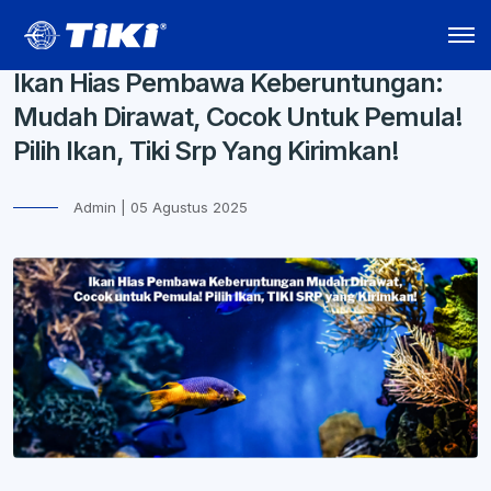
Ikan Hias Pembawa Keberuntungan:
Mudah Dirawat, Cocok Untuk Pemula!
Pilih Ikan, Tiki Srp Yang Kirimkan!
Admin | 05 Agustus 2025