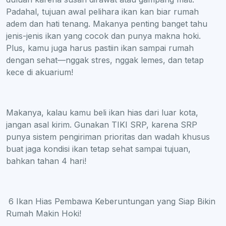
Padahal, tujuan awal pelihara ikan kan biar rumah
adem dan hati tenang. Makanya penting banget tahu
jenis-jenis ikan yang cocok dan punya makna hoki.
Plus, kamu juga harus pastiin ikan sampai rumah
dengan sehat—nggak stres, nggak lemes, dan tetap
kece di akuarium!
Makanya, kalau kamu beli ikan hias dari luar kota,
jangan asal kirim. Gunakan TIKI SRP, karena SRP
punya sistem pengiriman prioritas dan wadah khusus
buat jaga kondisi ikan tetap sehat sampai tujuan,
bahkan tahan 4 hari!
6 Ikan Hias Pembawa Keberuntungan yang Siap Bikin
Rumah Makin Hoki!