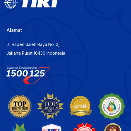
Alamat
Jl. Raden Saleh Raya No. 2,
Jakarta Pusat 10430 Indonesia