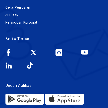
Gerai Penjualan
SERLOK
Pelanggan Korporat
Berita Terbaru
Unduh Aplikasi