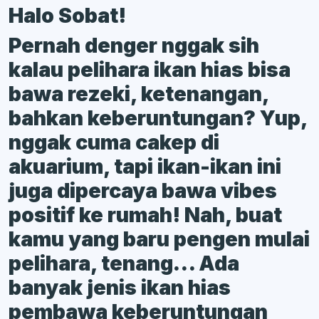
Halo Sobat!
Pernah denger nggak sih
kalau pelihara ikan hias bisa
bawa rezeki, ketenangan,
bahkan keberuntungan? Yup,
nggak cuma cakep di
akuarium, tapi ikan-ikan ini
juga dipercaya bawa vibes
positif ke rumah! Nah, buat
kamu yang baru pengen mulai
pelihara, tenang… Ada
banyak jenis ikan hias
pembawa keberuntungan