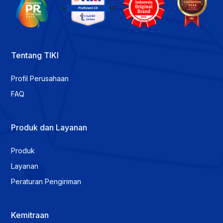
Tentang TIKI
Profil Perusahaan
FAQ
Produk dan Layanan
Produk
Layanan
Peraturan Pengiriman
Kemitraan