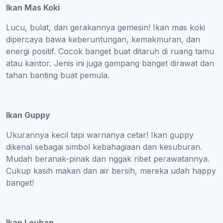
Ikan Mas Koki
Lucu, bulat, dan gerakannya gemesin! Ikan mas koki
dipercaya bawa keberuntungan, kemakmuran, dan
energi positif. Cocok banget buat ditaruh di ruang tamu
atau kantor. Jenis ini juga gampang banget dirawat dan
tahan banting buat pemula.
Ikan Guppy
Ukurannya kecil tapi warnanya cetar! Ikan guppy
dikenal sebagai simbol kebahagiaan dan kesuburan.
Mudah beranak-pinak dan nggak ribet perawatannya.
Cukup kasih makan dan air bersih, mereka udah happy
banget!
Ikan Louhan