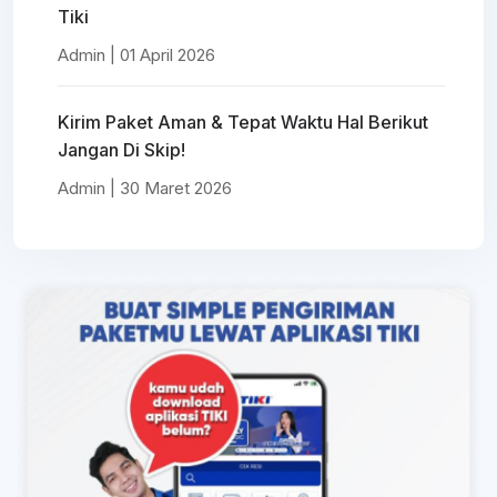
Tiki
Admin | 01 April 2026
Kirim Paket Aman & Tepat Waktu Hal Berikut
Jangan Di Skip!
Admin | 30 Maret 2026