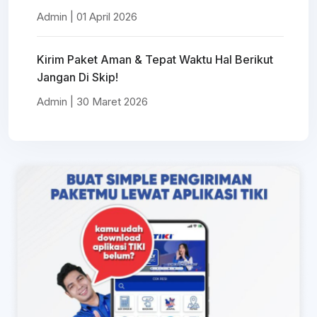
Admin | 01 April 2026
Kirim Paket Aman & Tepat Waktu Hal Berikut
Jangan Di Skip!
Admin | 30 Maret 2026