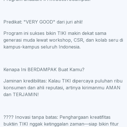
Predikat: "VERY GOOD" dari juri ahli!
Program ini sukses bikin TIKI makin dekat sama
generasi muda lewat workshop, CSR, dan kolab seru di
kampus-kampus seluruh Indonesia.
Kenapa Ini BERDAMPAK Buat Kamu?
Jaminan kredibilitas: Kalau TIKI dipercaya puluhan ribu
konsumen dan ahli reputasi, artinya kirimanmu AMAN
dan TERJAMIN!
???? Inovasi tanpa batas: Penghargaan kreatifitas
buktiin TIKI nggak ketinggalan zaman—siap bikin fitur