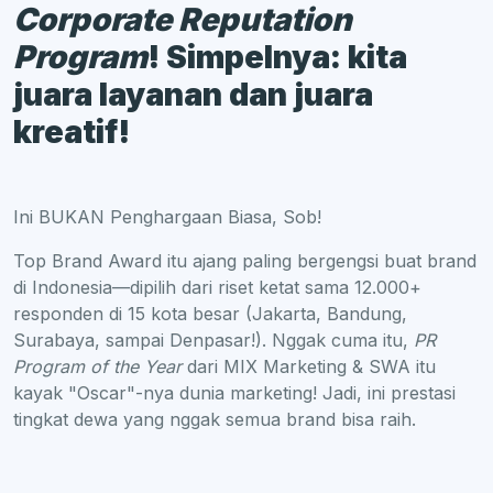
Corporate Reputation
Program
! Simpelnya: kita
juara layanan dan juara
kreatif!
Ini BUKAN Penghargaan Biasa, Sob!
Top Brand Award itu ajang paling bergengsi buat brand
di Indonesia—dipilih dari riset ketat sama 12.000+
responden di 15 kota besar (Jakarta, Bandung,
Surabaya, sampai Denpasar!). Nggak cuma itu,
PR
Program of the Year
dari MIX Marketing & SWA itu
kayak "Oscar"-nya dunia marketing! Jadi, ini prestasi
tingkat dewa yang nggak semua brand bisa raih.