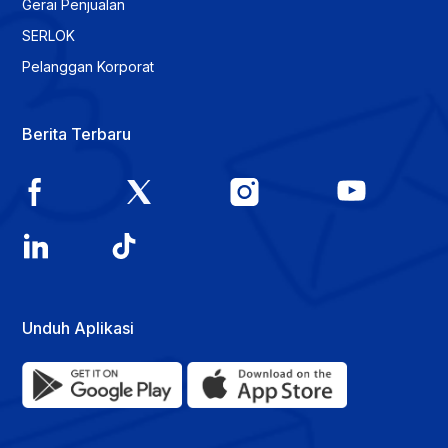
Gerai Penjualan
SERLOK
Pelanggan Korporat
Berita Terbaru
Unduh Aplikasi