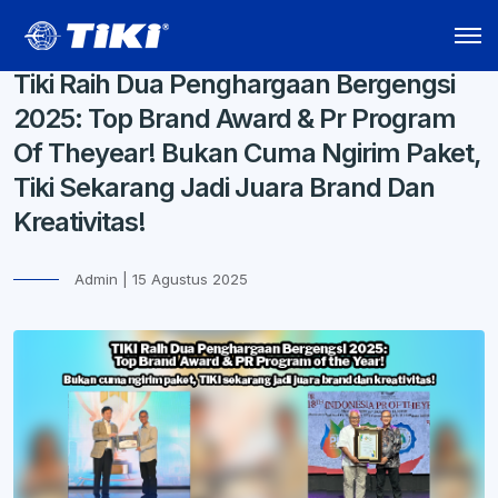
Tiki Raih Dua Penghargaan Bergengsi
2025: Top Brand Award & Pr Program
Of Theyear! Bukan Cuma Ngirim Paket,
Tiki Sekarang Jadi Juara Brand Dan
Kreativitas!
Admin | 15 Agustus 2025