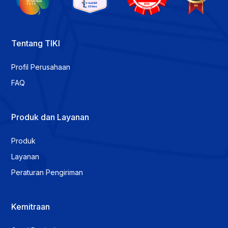
Tentang TIKI
Profil Perusahaan
FAQ
Produk dan Layanan
Produk
Layanan
Peraturan Pengiriman
Kemitraan