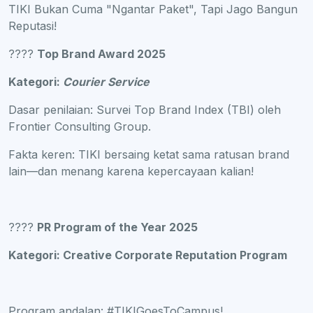
TIKI Bukan Cuma "Ngantar Paket", Tapi Jago Bangun
Reputasi!
????
Top Brand Award 2025
Kategori:
Courier Service
Dasar penilaian: Survei Top Brand Index (TBI) oleh
Frontier Consulting Group.
Fakta keren: TIKI bersaing ketat sama ratusan brand
lain—dan menang karena kepercayaan kalian!
????
PR Program of the Year 2025
Kategori: Creative Corporate Reputation Program
Program andalan: #TIKIGoesToCampus!