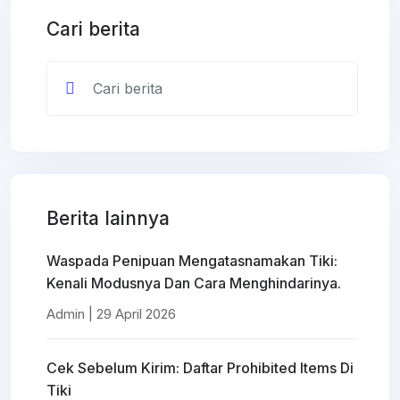
Cari berita
Berita lainnya
Waspada Penipuan Mengatasnamakan Tiki:
Kenali Modusnya Dan Cara Menghindarinya.
Admin | 29 April 2026
Cek Sebelum Kirim: Daftar Prohibited Items Di
Tiki