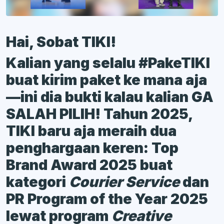
Hai, Sobat TIKI!
Kalian yang selalu #PakeTIKI
buat kirim paket ke mana aja
—ini dia bukti kalau kalian GA
SALAH PILIH! Tahun 2025,
TIKI baru aja meraih dua
penghargaan keren: Top
Brand Award 2025 buat
kategori
Courier Service
dan
PR Program of the Year 2025
lewat program
Creative