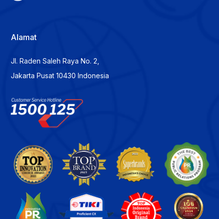
Alamat
Jl. Raden Saleh Raya No. 2,
Jakarta Pusat 10430 Indonesia