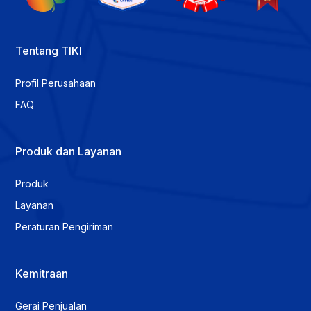
Tentang TIKI
Profil Perusahaan
FAQ
Produk dan Layanan
Produk
Layanan
Peraturan Pengiriman
Kemitraan
Gerai Penjualan