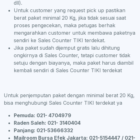
dll).
Untuk customer yang request pick up pastikan
berat paket minimal 20 Kg, jika tidak sesuai saat
proses pengecekan, maka petugas berhak
mengarahkan customer untuk membawa paketnya
sendiri ke Sales Counter TIKI terdekat.
Jika paket sudah dijemput gratis lalu dihitung
ongkirnya di Sales Counter, tetapi customer tidak
setuju dengan biayanya, maka paket harus diambil
kembali sendiri di Sales Counter TIKI terdekat
Untuk penjemputan paket dengan minimal berat 20 Kg,
bisa menghubungi Sales Counter TIKI terdekat ya
Pemuda: 021- 4704979
Raden Saleh: 021- 3140404
Panjang: 021-53666332
Mailroom Bursa Efek Jakarta: 021-5154447 / 021-