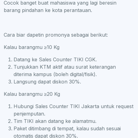
Cocok banget buat mahasiswa yang lagi beresin
barang pindahan ke kota perantauan.
Cara biar dapetin promonya sebagai berikut:
Kalau barangmu ≥10 Kg
Datang ke Sales Counter TIKI CGK.
Tunjukkan KTM aktif atau surat keterangan
diterima kampus (boleh digital/fisik).
Langsung dapat diskon 30%.
Kalau barangmu ≥20 Kg
Hubungi Sales Counter TIKI Jakarta untuk request
penjemputan.
Tim TIKI akan datang ke alamatmu.
Paket ditimbang di tempat, kalau sudah sesuai
otomatis dapat diskon 30%.