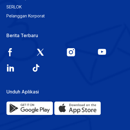
SERLOK
Pelanggan Korporat
Berita Terbaru
Unduh Aplikasi