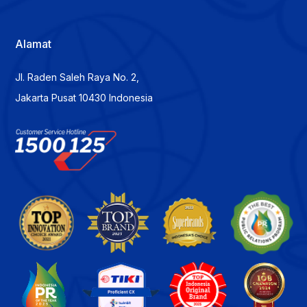
Alamat
Jl. Raden Saleh Raya No. 2,
Jakarta Pusat 10430 Indonesia