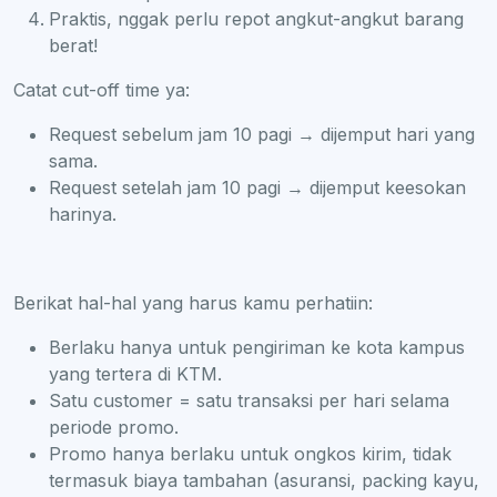
Praktis, nggak perlu repot angkut-angkut barang
berat!
Catat cut-off time ya:
Request sebelum jam 10 pagi → dijemput hari yang
sama.
Request setelah jam 10 pagi → dijemput keesokan
harinya.
Berikat hal-hal yang harus kamu perhatiin:
Berlaku hanya untuk pengiriman ke kota kampus
yang tertera di KTM.
Satu customer = satu transaksi per hari selama
periode promo.
Promo hanya berlaku untuk ongkos kirim, tidak
termasuk biaya tambahan (asuransi, packing kayu,