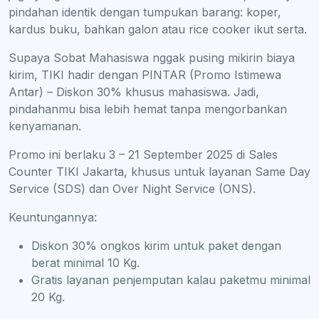
pindahan identik dengan tumpukan barang: koper,
kardus buku, bahkan galon atau rice cooker ikut serta.
Supaya Sobat Mahasiswa nggak pusing mikirin biaya
kirim, TIKI hadir dengan PINTAR (Promo Istimewa
Antar) – Diskon 30% khusus mahasiswa. Jadi,
pindahanmu bisa lebih hemat tanpa mengorbankan
kenyamanan.
Promo ini berlaku 3 – 21 September 2025 di Sales
Counter TIKI Jakarta, khusus untuk layanan Same Day
Service (SDS) dan Over Night Service (ONS).
Keuntungannya:
Diskon 30% ongkos kirim untuk paket dengan
berat minimal 10 Kg.
Gratis layanan penjemputan kalau paketmu minimal
20 Kg.