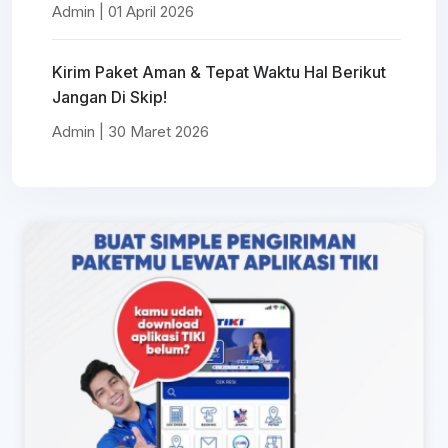
Admin | 01 April 2026
Kirim Paket Aman & Tepat Waktu Hal Berikut
Jangan Di Skip!
Admin | 30 Maret 2026