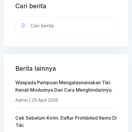
Cari berita
Berita lainnya
Waspada Penipuan Mengatasnamakan Tiki:
Kenali Modusnya Dan Cara Menghindarinya.
Admin | 29 April 2026
Cek Sebelum Kirim: Daftar Prohibited Items Di
Tiki