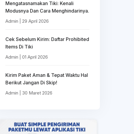
Mengatasnamakan Tiki: Kenali
Modusnya Dan Cara Menghindarinya.
Admin | 29 April 2026
Cek Sebelum Kirim: Daftar Prohibited
Items Di Tiki
Admin | 01 April 2026
Kirim Paket Aman & Tepat Waktu Hal
Berikut Jangan Di Skip!
Admin | 30 Maret 2026