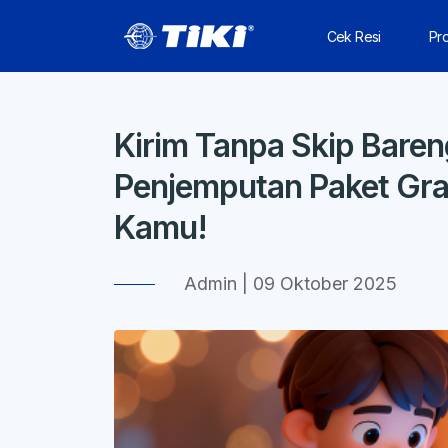
Cek Resi
Pr
Kirim Tanpa Skip Baren
Penjemputan Paket Grat
Kamu!
Admin | 09 Oktober 2025