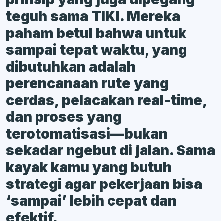
teguh sama TIKI. Mereka
paham betul bahwa untuk
sampai tepat waktu, yang
dibutuhkan adalah
perencanaan rute yang
cerdas, pelacakan real-time,
dan proses yang
terotomatisasi—bukan
sekadar ngebut di jalan. Sama
kayak kamu yang butuh
strategi agar pekerjaan bisa
‘sampai’ lebih cepat dan
efektif.