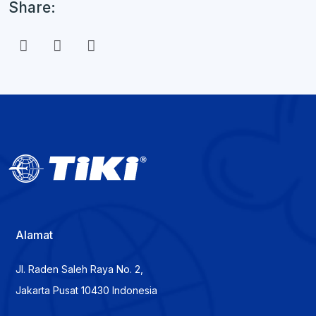
Share:
Alamat
Jl. Raden Saleh Raya No. 2,
Jakarta Pusat 10430 Indonesia