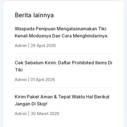
Berita lainnya
Waspada Penipuan Mengatasnamakan Tiki:
Kenali Modusnya Dan Cara Menghindarinya.
Admin | 29 April 2026
Cek Sebelum Kirim: Daftar Prohibited Items Di
Tiki
Admin | 01 April 2026
Kirim Paket Aman & Tepat Waktu Hal Berikut
Jangan Di Skip!
Admin | 30 Maret 2026