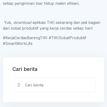
setiap pengiriman biar hidup makin efisien.
Yuk,
download
aplikasi TIKI sekarang dan jadi bagian
dari sobat produktif yang kerja cerdas setiap hari!
#KerjaCerdasBarengTIKI #TIKISobatProduktif
#SmartWorkLife
Cari berita