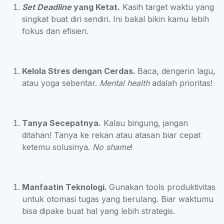
Set Deadline
yang Ketat.
Kasih target waktu yang
singkat buat diri sendiri. Ini bakal bikin kamu lebih
fokus dan efisien.
Kelola Stres dengan Cerdas.
Baca, dengerin lagu,
atau yoga sebentar.
Mental health
adalah prioritas!
Tanya Secepatnya.
Kalau bingung, jangan
ditahan! Tanya ke rekan atau atasan biar cepat
ketemu solusinya.
No shame
!
Manfaatin Teknologi.
Gunakan tools produktivitas
untuk otomasi tugas yang berulang. Biar waktumu
bisa dipake buat hal yang lebih strategis.