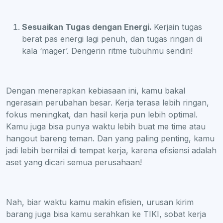
Sesuaikan Tugas dengan Energi.
Kerjain tugas
berat pas energi lagi penuh, dan tugas ringan di
kala ‘mager’. Dengerin ritme tubuhmu sendiri!
Dengan menerapkan kebiasaan ini, kamu bakal
ngerasain perubahan besar. Kerja terasa lebih ringan,
fokus meningkat, dan hasil kerja pun lebih optimal.
Kamu juga bisa punya waktu lebih buat me time atau
hangout bareng teman. Dan yang paling penting, kamu
jadi lebih bernilai di tempat kerja, karena efisiensi adalah
aset yang dicari semua perusahaan!
Nah, biar waktu kamu makin efisien, urusan kirim
barang juga bisa kamu serahkan ke TIKI, sobat kerja