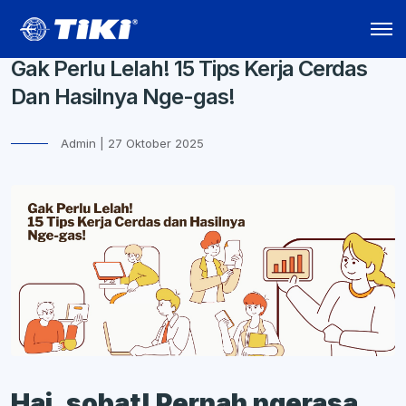
Gak Perlu Lelah! 15 Tips Kerja Cerdas
Dan Hasilnya Nge-gas!
Admin | 27 Oktober 2025
Hai, sobat! Pernah ngerasa