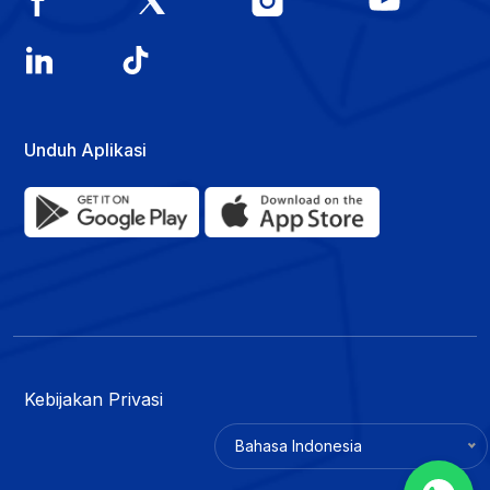
Unduh Aplikasi
Kebijakan Privasi
Bahasa Indonesia