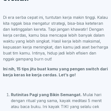
Di era serba cepat ini, tuntutan kerja makin tinggi. Kalau
kita nggak bisa mengatur strategi, bisa-bisa keteteran
dan ketinggalan kereta. Tapi jangan khawatir! Dengan
kerja cerdas, kamu bisa mencapai lebih banyak dalam
waktu yang lebih singkat. Hasil kerja lebih maksimal,
kepuasan kerja meningkat, dan kamu jadi aset berharga
buat tim kamu. Intinya, hidup jadi lebih efisien dan
nggak gampang burn out!
Ini nih, 15 tips jitu buat kamu yang pengen switch dari
kerja keras ke kerja cerdas. Let’s go!
Rutinitas Pagi yang Bikin Semangat.
Mulai hari
dengan ritual yang sama, kayak meditasi 5 menit
atau baca buku. Ini kayak TIKI yang selalu cek