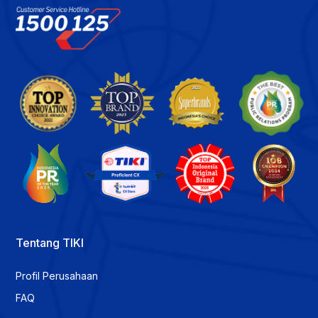
Tentang TIKI
Profil Perusahaan
FAQ