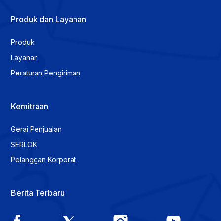
Produk dan Layanan
Produk
Layanan
Peraturan Pengiriman
Kemitraan
Gerai Penjualan
SERLOK
Pelanggan Korporat
Berita Terbaru