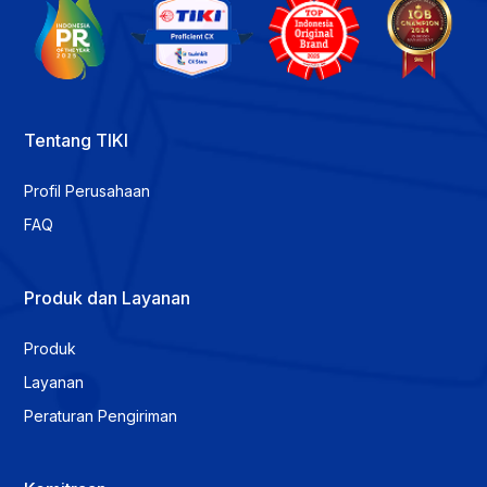
Tentang TIKI
Profil Perusahaan
FAQ
Produk dan Layanan
Produk
Layanan
Peraturan Pengiriman