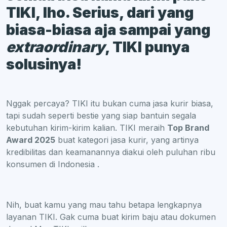
TIKI, lho. Serius, dari yang
biasa-biasa aja sampai yang
extraordinary
, TIKI punya
solusinya!
Nggak percaya? TIKI itu bukan cuma jasa kurir biasa,
tapi sudah seperti bestie yang siap bantuin segala
kebutuhan kirim-kirim kalian. TIKI meraih
Top Brand
Award 2025
buat kategori jasa kurir, yang artinya
kredibilitas dan keamanannya diakui oleh puluhan ribu
konsumen di Indonesia .
Nih, buat kamu yang mau tahu betapa lengkapnya
layanan TIKI. Gak cuma buat kirim baju atau dokumen