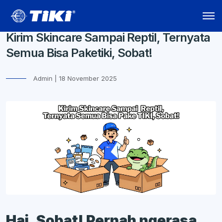
Kirim Skincare Sampai Reptil, Ternyata
Semua Bisa Paketiki, Sobat!
Admin | 18 November 2025
Hai, Sobat! Pernah ngerasa