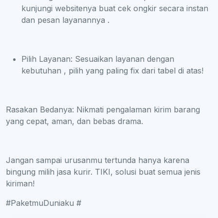
kunjungi websitenya buat cek ongkir secara instan
dan pesan layanannya .
Pilih Layanan: Sesuaikan layanan dengan
kebutuhan , pilih yang paling fix dari tabel di atas!
Rasakan Bedanya: Nikmati pengalaman kirim barang
yang cepat, aman, dan bebas drama.
Jangan sampai urusanmu tertunda hanya karena
bingung milih jasa kurir. TIKI, solusi buat semua jenis
kiriman!
#PaketmuDuniaku #