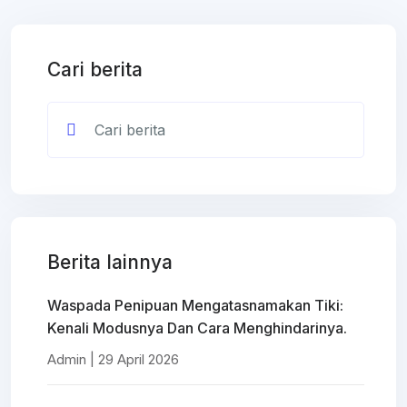
Cari berita
Berita lainnya
Waspada Penipuan Mengatasnamakan Tiki:
Kenali Modusnya Dan Cara Menghindarinya.
Admin | 29 April 2026