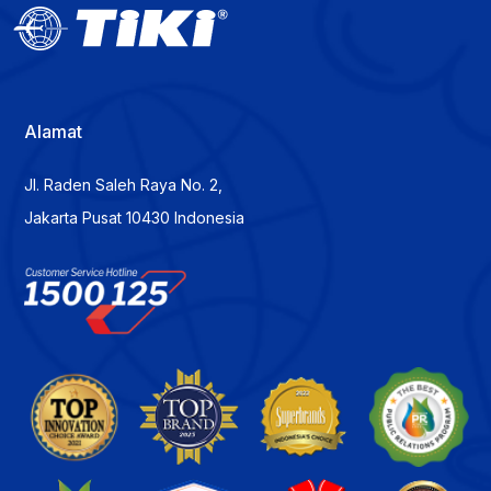
Alamat
Jl. Raden Saleh Raya No. 2,
Jakarta Pusat 10430 Indonesia