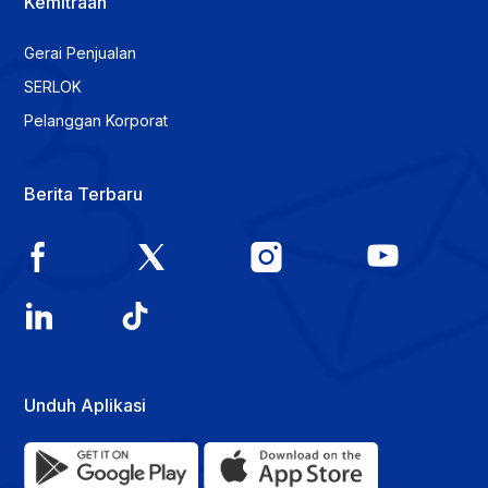
Kemitraan
Gerai Penjualan
SERLOK
Pelanggan Korporat
Berita Terbaru
Unduh Aplikasi