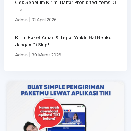
Cek Sebelum Kirim: Daftar Prohibited Items Di
Tiki
Admin | 01 April 2026
Kirim Paket Aman & Tepat Waktu Hal Berikut
Jangan Di Skip!
Admin | 30 Maret 2026