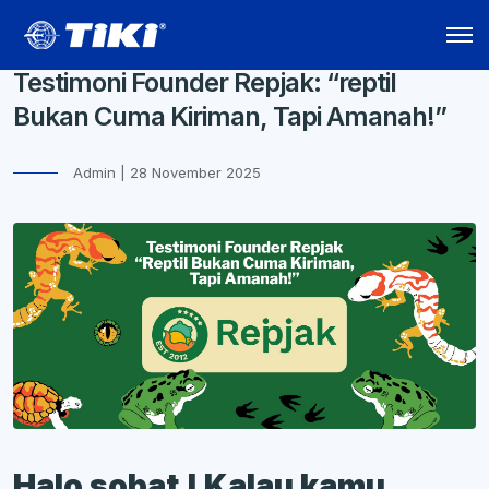
Testimoni Founder Repjak: “reptil
Bukan Cuma Kiriman, Tapi Amanah!”
Admin | 28 November 2025
Halo sobat ! Kalau kamu