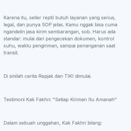
Karena itu, seller reptil butuh layanan yang serius,
legal, dan punya SOP jelas. Kamu nggak bisa cuma
ngandelin jasa kirim sembarangan, sob. Harus ada
standar: mulai dari pengecekan dokumen, kontrol
suhu, waktu pengiriman, sampai penanganan saat
transit.
Di sinilah cerita Repjak dan TIKI dimulai.
Testimoni Kak Fakhri: "Setiap Kiriman Itu Amanah"
Dalam sebuah unggahan, Kak Fakhri bilang: