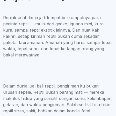
Repjak udah lama jadi tempat berkumpulnya para
pecinta reptil — mulai dari gecko, iguana mini, kura-
kura, sampai reptil eksotik lainnya. Dan buat Kak
Fakhri, setiap kiriman reptil bukan cuma sekadar
paket… tapi amanah. Amanah yang harus sampai tepat
waktu, tepat suhu, dan tepat ke tangan orang yang
bakal merawatnya.
Dalam dunia jual beli reptil, pengiriman itu bukan
urusan sepele. Reptil bukan barang mati — mereka
makhluk hidup yang sensitif dengan suhu, kelembapan,
getaran, dan waktu pengiriman. Salah sedikit bisa bikin
reptil stres, sakit, bahkan dalam kondisi fatal.