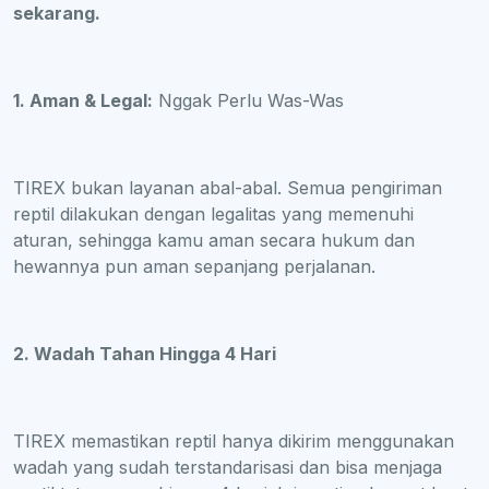
sekarang.
1. Aman & Legal:
Nggak Perlu Was-Was
TIREX bukan layanan abal-abal. Semua pengiriman
reptil dilakukan dengan legalitas yang memenuhi
aturan, sehingga kamu aman secara hukum dan
hewannya pun aman sepanjang perjalanan.
2. Wadah Tahan Hingga 4 Hari
TIREX memastikan reptil hanya dikirim menggunakan
wadah yang sudah terstandarisasi dan bisa menjaga