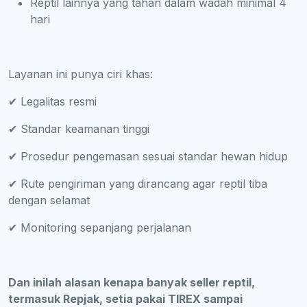
Reptil lainnya yang tahan dalam wadah minimal 4
hari
Layanan ini punya ciri khas:
✔ Legalitas resmi
✔ Standar keamanan tinggi
✔ Prosedur pengemasan sesuai standar hewan hidup
✔ Rute pengiriman yang dirancang agar reptil tiba
dengan selamat
✔ Monitoring sepanjang perjalanan
Dan inilah alasan kenapa banyak seller reptil,
termasuk Repjak, setia pakai TIREX sampai