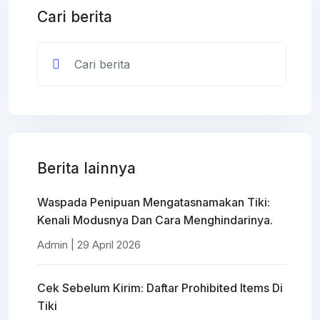
Cari berita
Berita lainnya
Waspada Penipuan Mengatasnamakan Tiki:
Kenali Modusnya Dan Cara Menghindarinya.
Admin | 29 April 2026
Cek Sebelum Kirim: Daftar Prohibited Items Di
Tiki