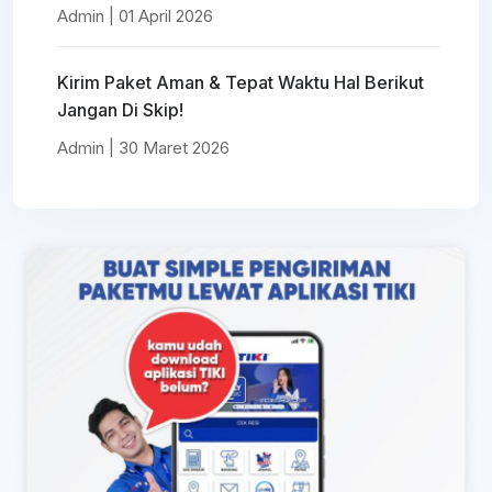
Admin | 01 April 2026
Kirim Paket Aman & Tepat Waktu Hal Berikut
Jangan Di Skip!
Admin | 30 Maret 2026