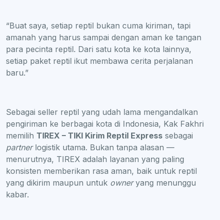
“Buat saya, setiap reptil bukan cuma kiriman, tapi
amanah yang harus sampai dengan aman ke tangan
para pecinta reptil. Dari satu kota ke kota lainnya,
setiap paket reptil ikut membawa cerita perjalanan
baru.”
Sebagai seller reptil yang udah lama mengandalkan
pengiriman ke berbagai kota di Indonesia, Kak Fakhri
memilih
TIREX – TIKI Kirim Reptil Express
sebagai
partner
logistik utama. Bukan tanpa alasan —
menurutnya, TIREX adalah layanan yang paling
konsisten memberikan rasa aman, baik untuk reptil
yang dikirim maupun untuk
owner
yang menunggu
kabar.