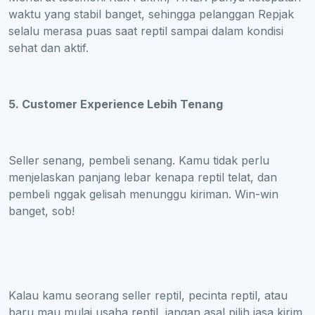
waktu yang stabil banget, sehingga pelanggan Repjak
selalu merasa puas saat reptil sampai dalam kondisi
sehat dan aktif.
5. Customer Experience Lebih Tenang
Seller senang, pembeli senang. Kamu tidak perlu
menjelaskan panjang lebar kenapa reptil telat, dan
pembeli nggak gelisah menunggu kiriman. Win-win
banget, sob!
Kalau kamu seorang seller reptil, pecinta reptil, atau
baru mau mulai usaha reptil, jangan asal pilih jasa kirim.