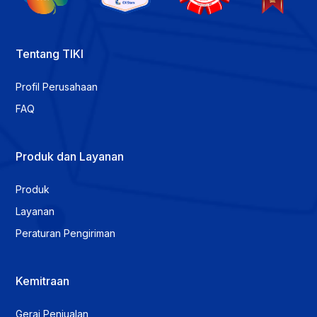
Tentang TIKI
Profil Perusahaan
FAQ
Produk dan Layanan
Produk
Layanan
Peraturan Pengiriman
Kemitraan
Gerai Penjualan