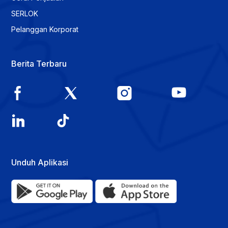
SERLOK
Pelanggan Korporat
Berita Terbaru
Unduh Aplikasi