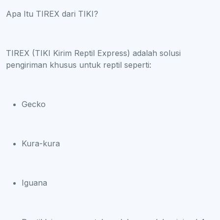
Apa Itu TIREX dari TIKI?
TIREX (TIKI Kirim Reptil Express) adalah solusi
pengiriman khusus untuk reptil seperti:
Gecko
Kura-kura
Iguana