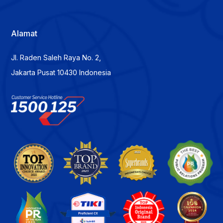
Alamat
Jl. Raden Saleh Raya No. 2,
Jakarta Pusat 10430 Indonesia