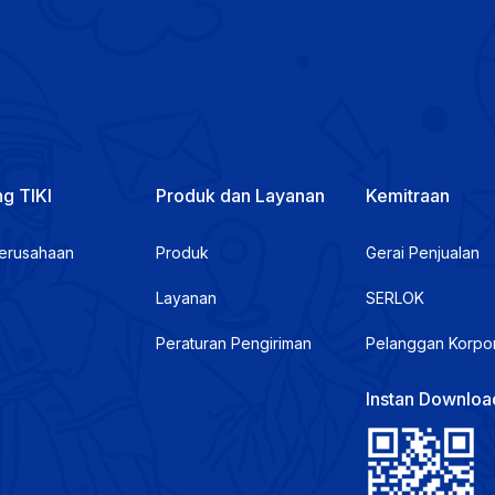
g TIKI
Produk dan Layanan
Kemitraan
Perusahaan
Produk
Gerai Penjualan
Layanan
SERLOK
Peraturan Pengiriman
Pelanggan Korpo
Instan Downloa