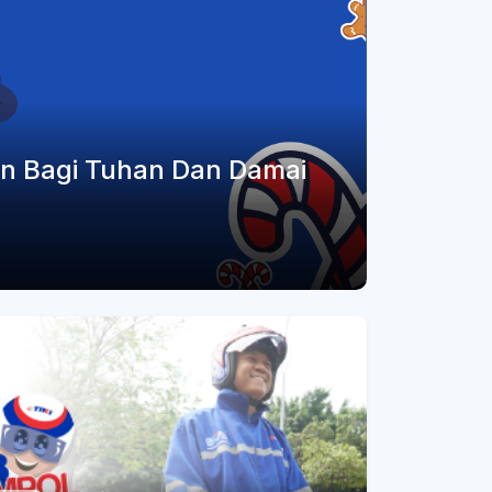
an Bagi Tuhan Dan Damai