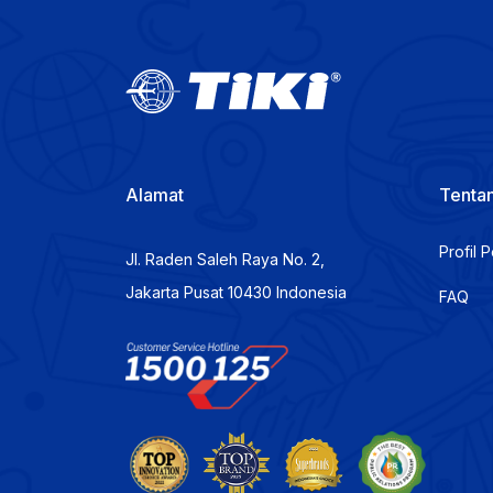
Alamat
Tentan
Profil 
Jl. Raden Saleh Raya No. 2,
Jakarta Pusat 10430 Indonesia
FAQ