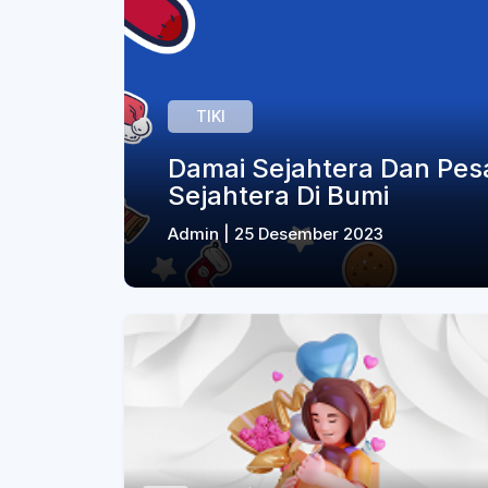
TIKI
Damai Sejahtera Dan Pes
Sejahtera Di Bumi
Admin | 25 Desember 2023