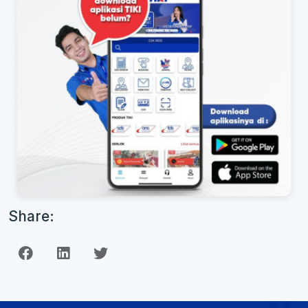
Share: