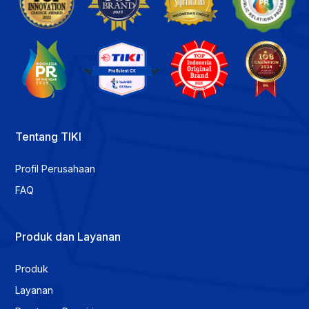
Tentang TIKI
Profil Perusahaan
FAQ
Produk dan Layanan
Produk
Layanan