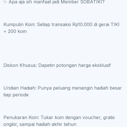
✨ Apa aja sih manfaat jadi Member SOBATIKI?
Kumpulin Koin: Setiap transaksi Rp10.000 di gerai TIKI
= 200 koin
Diskon Khusus: Dapetin potongan harga eksklusif
Undian Hadiah: Punya peluang menangin hadiah besar
tiap periode
Penukaran Koin: Tukar koin dengan voucher, gratis
ongkir, sampai hadiah akhir tahun