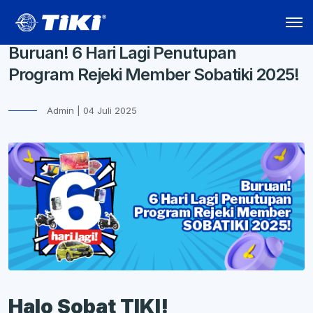
Buruan! 6 Hari Lagi Penutupan
Program Rejeki Member Sobatiki 2025!
Admin | 04 Juli 2025
Halo Sobat TIKI!