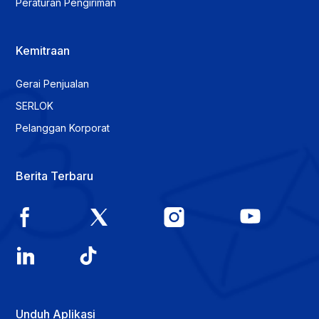
Peraturan Pengiriman
Kemitraan
Gerai Penjualan
SERLOK
Pelanggan Korporat
Berita Terbaru
Unduh Aplikasi