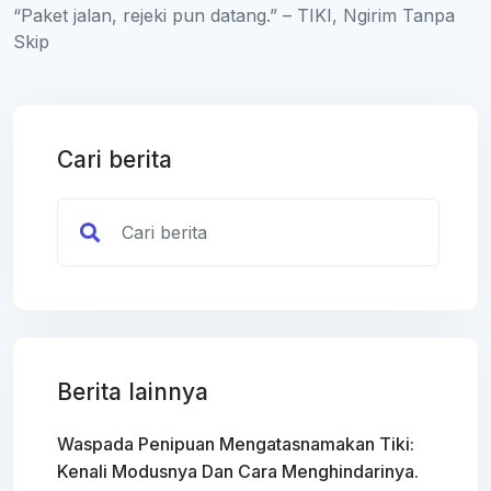
“Paket jalan, rejeki pun datang.” – TIKI, Ngirim Tanpa
Skip
Cari berita
Berita lainnya
Waspada Penipuan Mengatasnamakan Tiki:
Kenali Modusnya Dan Cara Menghindarinya.