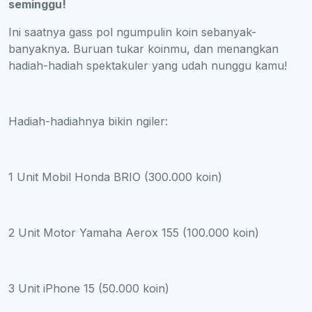
seminggu!
Ini saatnya gass pol ngumpulin koin sebanyak-
banyaknya. Buruan tukar koinmu, dan menangkan
hadiah-hadiah spektakuler yang udah nunggu kamu!
Hadiah-hadiahnya bikin ngiler:
1 Unit Mobil Honda BRIO (300.000 koin)
2 Unit Motor Yamaha Aerox 155 (100.000 koin)
3 Unit iPhone 15 (50.000 koin)