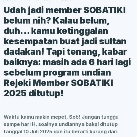
Udah jadi member SOBATIKI
belum nih? Kalau belum,
duh… kamu ketinggalan
kesempatan buat jadi sultan
dadakan! Tapi tenang, kabar
baiknya: masih ada 6 hari lagi
sebelum program undian
Rejeki Member SOBATIKI
2025 ditutup!
Waktu kamu makin mepet, Sob! Jangan tunggu
sampe hari H, soalnya undiannya bakal ditutup
tanggal 10 Juli 2025 dan itu berarti kurang dari