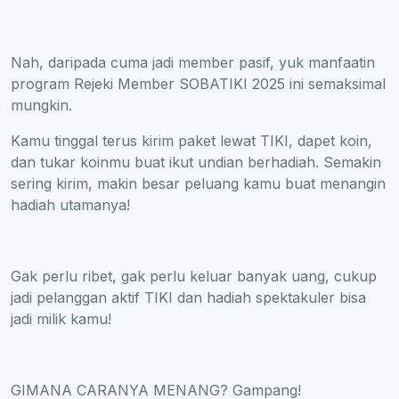
Nah, daripada cuma jadi member pasif, yuk manfaatin
program Rejeki Member SOBATIKI 2025 ini semaksimal
mungkin.
Kamu tinggal terus kirim paket lewat TIKI, dapet koin,
dan tukar koinmu buat ikut undian berhadiah. Semakin
sering kirim, makin besar peluang kamu buat menangin
hadiah utamanya!
Gak perlu ribet, gak perlu keluar banyak uang, cukup
jadi pelanggan aktif TIKI dan hadiah spektakuler bisa
jadi milik kamu!
GIMANA CARANYA MENANG? Gampang!