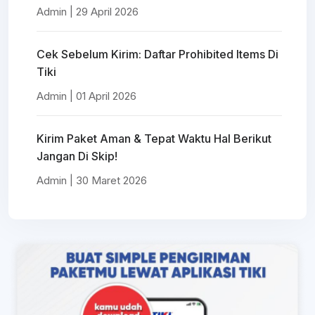
Admin | 29 April 2026
Cek Sebelum Kirim: Daftar Prohibited Items Di
Tiki
Admin | 01 April 2026
Kirim Paket Aman & Tepat Waktu Hal Berikut
Jangan Di Skip!
Admin | 30 Maret 2026