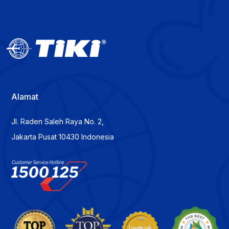
Alamat
Jl. Raden Saleh Raya No. 2,
Jakarta Pusat 10430 Indonesia