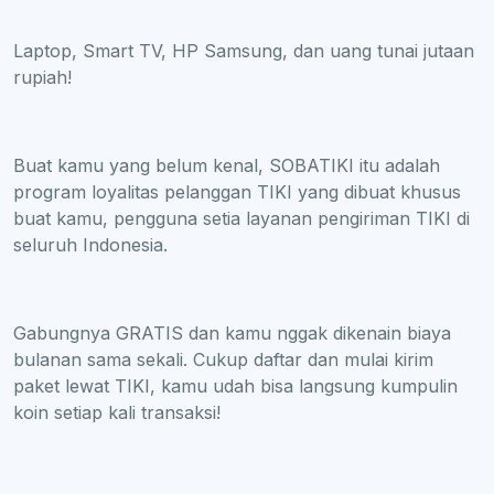
Laptop, Smart TV, HP Samsung, dan uang tunai jutaan
rupiah!
Buat kamu yang belum kenal, SOBATIKI itu adalah
program loyalitas pelanggan TIKI yang dibuat khusus
buat kamu, pengguna setia layanan pengiriman TIKI di
seluruh Indonesia.
Gabungnya GRATIS dan kamu nggak dikenain biaya
bulanan sama sekali. Cukup daftar dan mulai kirim
paket lewat TIKI, kamu udah bisa langsung kumpulin
koin setiap kali transaksi!