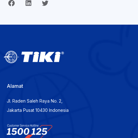
Alamat
Jl. Raden Saleh Raya No. 2,
Jakarta Pusat 10430 Indonesia