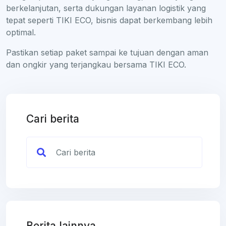
berkelanjutan, serta dukungan layanan logistik yang
tepat seperti TIKI ECO, bisnis dapat berkembang lebih
optimal.
Pastikan setiap paket sampai ke tujuan dengan aman
dan ongkir yang terjangkau bersama TIKI ECO.
Cari berita
Berita lainnya