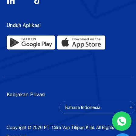
Unduh Aplikasi
Kebijakan Privasi
Bahasa Indonesia
Copyright © 2026 PT. Citra Van Titipan Kilat. All Rights