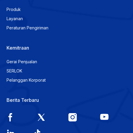
Produk
Layanan
Peraturan Pengiriman
Kemitraan
Gerai Penjualan
SERLOK
Pelanggan Korporat
Berita Terbaru