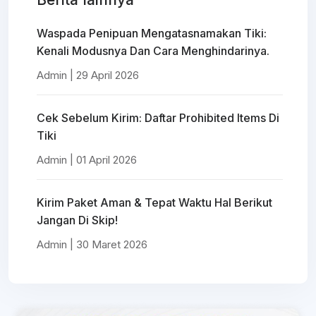
Waspada Penipuan Mengatasnamakan Tiki:
Kenali Modusnya Dan Cara Menghindarinya.
Admin | 29 April 2026
Cek Sebelum Kirim: Daftar Prohibited Items Di
Tiki
Admin | 01 April 2026
Kirim Paket Aman & Tepat Waktu Hal Berikut
Jangan Di Skip!
Admin | 30 Maret 2026