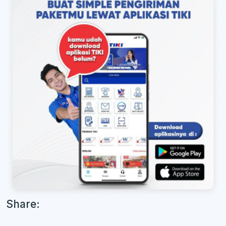
Share: