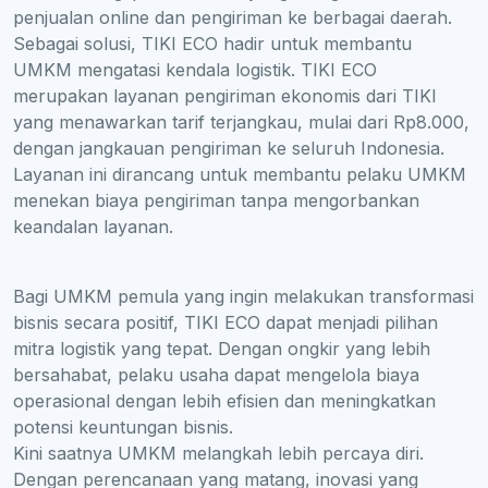
penjualan online dan pengiriman ke berbagai daerah.
Sebagai solusi, TIKI ECO hadir untuk membantu
UMKM mengatasi kendala logistik. TIKI ECO
merupakan layanan pengiriman ekonomis dari TIKI
yang menawarkan tarif terjangkau, mulai dari Rp8.000,
dengan jangkauan pengiriman ke seluruh Indonesia.
Layanan ini dirancang untuk membantu pelaku UMKM
menekan biaya pengiriman tanpa mengorbankan
keandalan layanan.
Bagi UMKM pemula yang ingin melakukan transformasi
bisnis secara positif, TIKI ECO dapat menjadi pilihan
mitra logistik yang tepat. Dengan ongkir yang lebih
bersahabat, pelaku usaha dapat mengelola biaya
operasional dengan lebih efisien dan meningkatkan
potensi keuntungan bisnis.
Kini saatnya UMKM melangkah lebih percaya diri.
Dengan perencanaan yang matang, inovasi yang