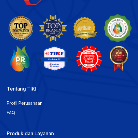
Tentang TIKI
Profil Perusahaan
FAQ
Produk dan Layanan