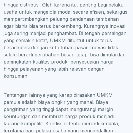
hingga distribusi. Oleh karena itu, penting bagi pelaku
usaha untuk mengelola modal secara efisien, sekaligus
mempertimbangkan peluang pendanaan tambahan
agar bisnis bisa terus berkembang. Kurangnya inovasi
juga sering menjadi penghambat. Di tengah persaingan
yang semakin ketat, UMKM dituntut untuk terus
beradaptasi dengan kebutuhan pasar. Inovasi tidak
selalu berarti perubahan besar, tetapi bisa dimulai dari
peningkatan kualitas produk, penyesuaian harga,
hingga pelayanan yang lebih relevan dengan
konsumen.
Tantangan lainnya yang kerap dirasakan UMKM
pemula adalah biaya ongkir yang mahal. Biaya
pengiriman yang tinggi dapat mengurangi margin
keuntungan dan membuat harga produk menjadi
kurang kompetitif. Kondisi ini tentu menjadi kendala,
terutama bagi pelaku usaha yang mengandalkan