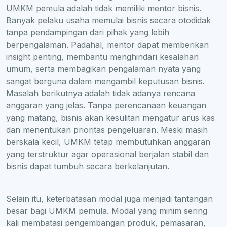
UMKM pemula adalah tidak memiliki mentor bisnis.
Banyak pelaku usaha memulai bisnis secara otodidak
tanpa pendampingan dari pihak yang lebih
berpengalaman. Padahal, mentor dapat memberikan
insight penting, membantu menghindari kesalahan
umum, serta membagikan pengalaman nyata yang
sangat berguna dalam mengambil keputusan bisnis.
Masalah berikutnya adalah tidak adanya rencana
anggaran yang jelas. Tanpa perencanaan keuangan
yang matang, bisnis akan kesulitan mengatur arus kas
dan menentukan prioritas pengeluaran. Meski masih
berskala kecil, UMKM tetap membutuhkan anggaran
yang terstruktur agar operasional berjalan stabil dan
bisnis dapat tumbuh secara berkelanjutan.
Selain itu, keterbatasan modal juga menjadi tantangan
besar bagi UMKM pemula. Modal yang minim sering
kali membatasi pengembangan produk, pemasaran,