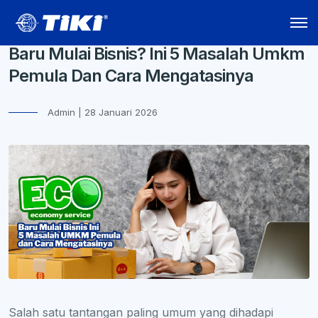
Baru Mulai Bisnis? Ini 5 Masalah Umkm
Pemula Dan Cara Mengatasinya
Admin | 28 Januari 2026
Salah satu tantangan paling umum yang dihadapi